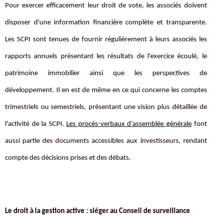
Pour exercer efficacement leur droit de vote, les associés doivent
disposer d'une information financière complète et transparente.
Les SCPI sont tenues de fournir régulièrement à leurs associés les
rapports annuels présentant les résultats de l'exercice écoulé, le
patrimoine immobilier ainsi que les perspectives de
développement. Il en est de même en ce qui concerne les comptes
trimestriels ou semestriels, présentant une vision plus détaillée de
l'activité de la SCPI.
Les procès-verbaux d’assemblée générale
font
aussi partie des documents accessibles aux investisseurs, rendant
compte des décisions prises et des débats.
Le droit à la gestion active : siéger au Conseil de surveillance