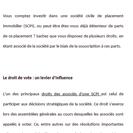
Vous comptez investir dans une société civile de placement
immobilier (SCPI), ou peut-être êtes-vous déjà détenteur de parts
de ce placement ? Sachez que vous disposez de plusieurs droits, en
étant associé de la société par le biais de la souscription à ces parts.
Le droit de vote : un levier d’influence
L'un des principaux
droits des associés d'une SCPI
est celui de
participer aux décisions stratégiques de la société. Ce droit s'exerce
lors des assemblées générales au cours desquelles les associés sont
appelés à voter. Ce, entre autres sur des résolutions importantes