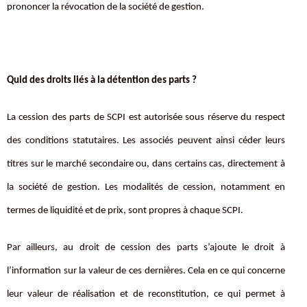
prononcer la révocation de la société de gestion.
Quid des droits liés à la détention des parts ?
La cession des parts de SCPI est autorisée sous réserve du respect
des conditions statutaires. Les associés peuvent ainsi céder leurs
titres sur le marché secondaire ou, dans certains cas, directement à
la société de gestion. Les modalités de cession, notamment en
termes de liquidité et de prix, sont propres à chaque SCPI.
Par ailleurs, au droit de cession des parts s’ajoute le droit à
l’information sur la valeur de ces dernières. Cela en ce qui concerne
leur valeur de réalisation et de reconstitution, ce qui permet à