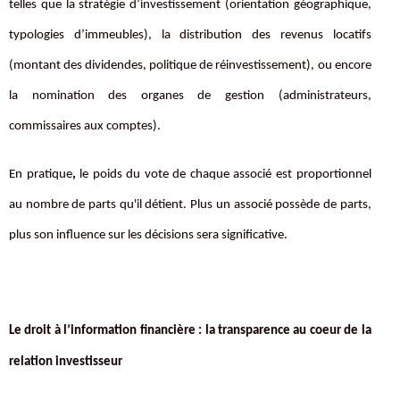
telles que la stratégie d’investissement (orientation géographique,
typologies d’immeubles), la distribution des revenus locatifs
(montant des dividendes, politique de réinvestissement), ou encore
la nomination des organes de gestion (administrateurs,
commissaires aux comptes).
En pratique
,
le poids du vote de chaque associé est proportionnel
au nombre de parts qu'il détient. Plus un associé possède de parts,
plus son influence sur les décisions sera significative.
Le droit à l’information financière : la transparence au coeur de la
relation investisseur