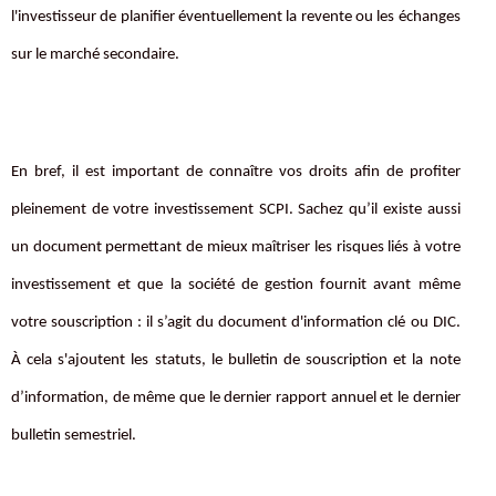
l'investisseur de planifier éventuellement la revente ou les échanges
sur le marché secondaire.
En bref, il est important de connaître vos droits afin de profiter
pleinement de votre investissement SCPI. Sachez qu’il existe aussi
un document permettant de mieux maîtriser les risques liés à votre
investissement et que la société de gestion fournit avant même
votre souscription : il s’agit du document d'information clé ou DIC.
À cela s'ajoutent les statuts, le bulletin de souscription et la note
d’information, de même que le dernier rapport annuel et le dernier
bulletin semestriel.