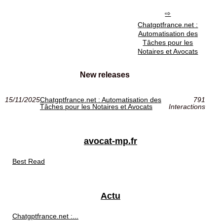
Chatgptfrance.net :
Automatisation des
Tâches pour les
Notaires et Avocats
New releases
15/11/2025
Chatgptfrance.net : Automatisation des
791
Tâches pour les Notaires et Avocats
Interactions
avocat-mp.fr
Best Read
Actu
Chatgptfrance.net :...