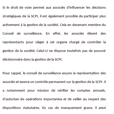
Si le droit de vote permet aux associés d'influencer les décisions
stratégiques de la SCPI, il est également possible de participer plus
activement à la gestion de la société. Cela en devenant membre du
Conseil de surveillance. En effet, les associés élisent des
représentants pour siéger à cet organe chargé de contrôler la
gestion de la société. Celui-ci ne dispose toutefois pas de pouvoir
décisionnaire dans la gestion de la SCPI.
Pour rappel, le conseil de surveillance assure la représentation des
associés et exerce un contrôle permanent sur la gestion de la SCPI. Il
a notamment pour mission de vérifier les comptes annuels,
d'autoriser les opérations importantes et de veiller au respect des
dispositions statutaires. En cas de manquement grave, il peut