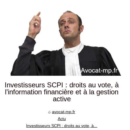
Investisseurs SCPI : droits au vote, à
l’information financière et à la gestion
active
avocat-mp.fr
Actu
Investisseurs SCPI : droits au vote, à...